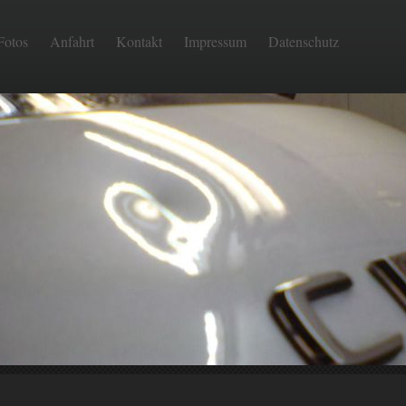
Fotos
Anfahrt
Kontakt
Impressum
Datenschutz