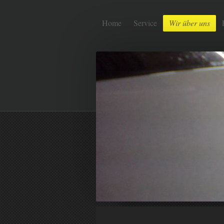
Home
Service
Wir über uns